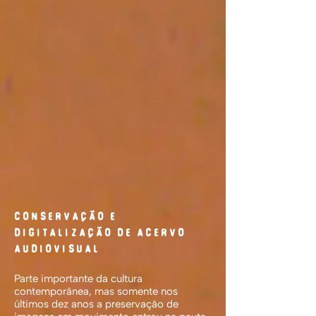
Conservação e
digitalização de acervo
audiovisual
Parte importante da cultura
contemporânea, mas somente nos
últimos dez anos a preservação de