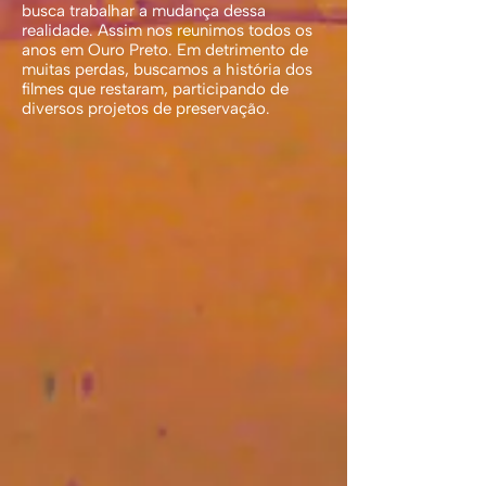
busca trabalhar a mudança dessa
realidade. Assim nos reunimos todos os
anos em Ouro Preto. Em detrimento de
muitas perdas, buscamos a história dos
filmes que restaram, participando de
diversos projetos de preservação.