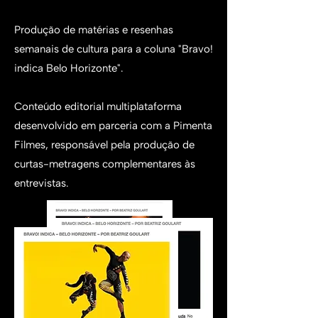
Produção de matérias e resenhas
semanais de cultura para a coluna "Bravo!
indica Belo Horizonte".
Conteúdo editorial multiplataforma
desenvolvido em parceria com a Pimenta
Filmes, responsável pela produção de
curtas-metragens complementares às
entrevistas.