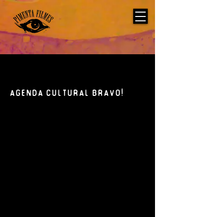
Agenda cultural bravo!